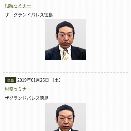
相続セミナー
ザ グランドパレス徳島
2019年01月26日 （土）
徳島
税務セミナー
ザグランドパレス徳島