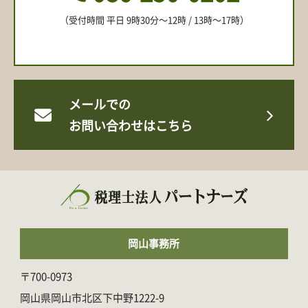
（受付時間 平日 9時30分〜12時 / 13時〜17時）
メールでの
お問い合わせはこちら
岡山事務所
〒700-0973
岡山県岡山市北区下中野1222-9