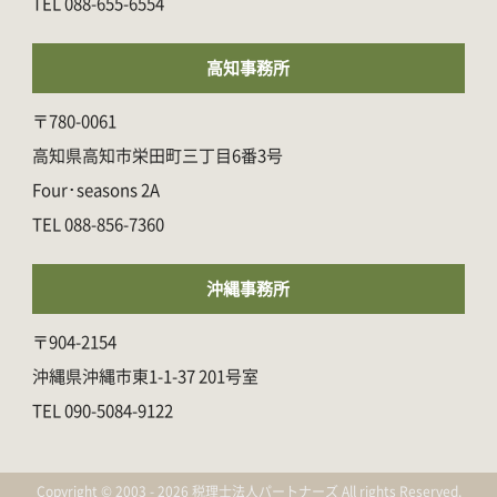
088-655-6554
高知事務所
〒780-0061
高知県高知市栄田町三丁目6番3号
Four･seasons 2A
088-856-7360
沖縄事務所
〒904-2154
沖縄県沖縄市東1-1-37 201号室
090-5084-9122
Copyright © 2003 - 2026 税理士法人パートナーズ All rights Reserved.