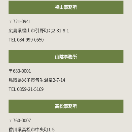
福山事務所
〒721-0941
広島県福山市引野町北2-31-8-1
084-999-0550
山陰事務所
〒683-0001
鳥取県米子市皆生温泉2-7-14
0859-21-5169
高松事務所
〒760-0007
香川県高松市中央町1-5