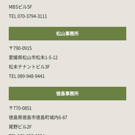
MBSビル5F
070-3794-3111
松山事務所
〒790-0915
愛媛県松山市松末1-5-12
松末テナントビル3F
089-948-9441
徳島事務所
〒770-0851
徳島県徳島市徳島町城内6-87
尾野ビル2F