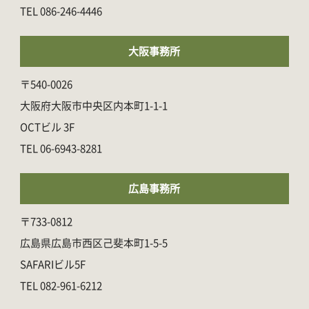
086-246-4446
大阪事務所
〒540-0026
大阪府大阪市中央区内本町1-1-1
OCTビル 3F
06-6943-8281
広島事務所
〒733-0812
広島県広島市西区己斐本町1-5-5
SAFARIビル5F
082-961-6212