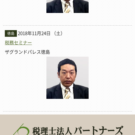
2018年11月24日 （土）
徳島
税務セミナー
ザグランドパレス徳島