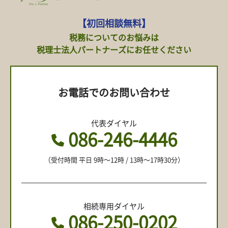
【初回相談無料】
税務についてのお悩みは
税理士法人パートナーズにお任せください
お電話でのお問い合わせ
代表ダイヤル
086-246-4446
（受付時間 平日 9時〜12時 / 13時〜17時30分）
相続専用ダイヤル
086-250-0202