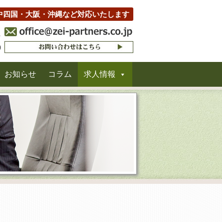
中四国・大阪・沖縄など対応いたします
お知らせ
コラム
求人情報