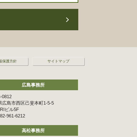
報保護方針
サイトマップ
広島事務所
-0812
広島市西区己斐本町1-5-5
ARIビル5F
82-961-6212
高松事務所