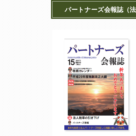
パートナーズ会報誌（法人