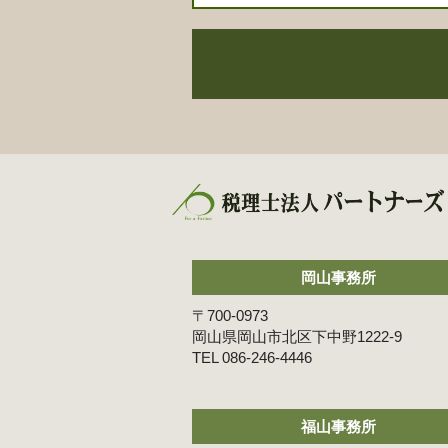
岡山事務所
〒700-0973
岡山県岡山市北区下中野1222-9
086-246-4446
福山事務所