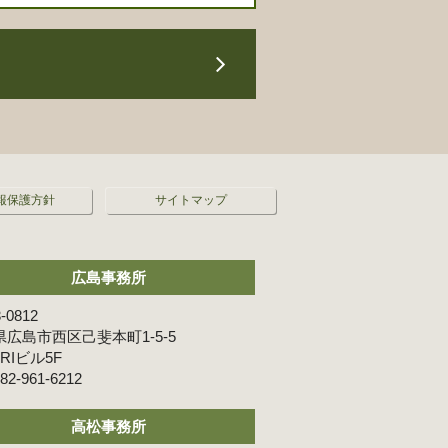
報保護方針
サイトマップ
広島事務所
-0812
広島市西区己斐本町1-5-5
ARIビル5F
82-961-6212
高松事務所