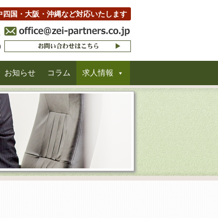
中四国・大阪・沖縄など対応いたします
お知らせ
コラム
求人情報