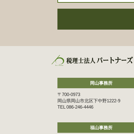
岡山事務所
〒700-0973
岡山県岡山市北区下中野1222-9
086-246-4446
福山事務所