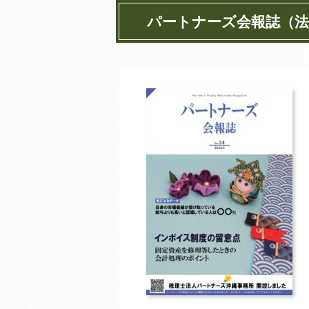
パートナーズ会報誌（法人