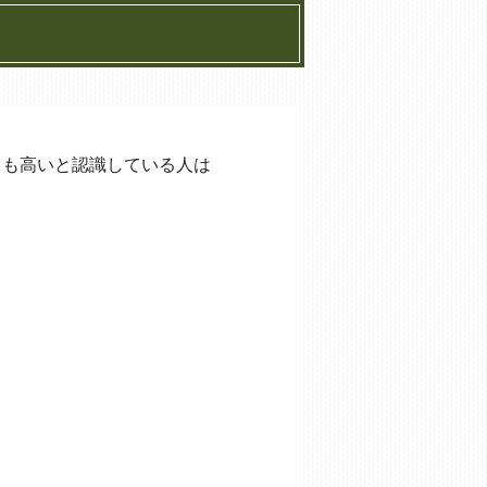
りも高いと認識している人は