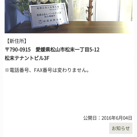
【新住所】
〒790-0915 愛媛県松山市松末一丁目5-12
松末テナントビル3F
※電話番号、FAX番号は変わりません。
公開日：2016年6月04日
お知らせ