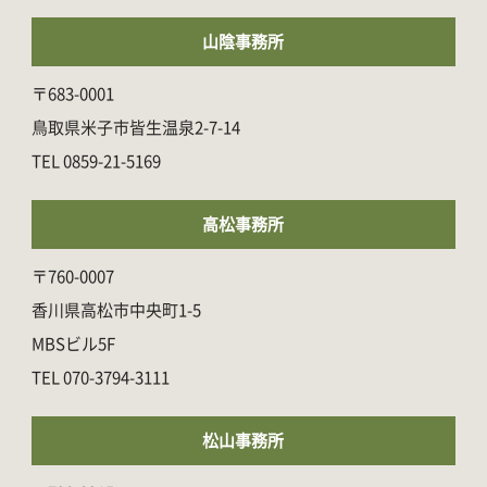
山陰事務所
〒683-0001
鳥取県米子市皆生温泉2-7-14
0859-21-5169
高松事務所
〒760-0007
香川県高松市中央町1-5
MBSビル5F
070-3794-3111
松山事務所