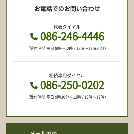
お電話でのお問い合わせ
代表ダイヤル
086-246-4446
（受付時間 平日 9時〜12時 / 13時〜17時30分）
相続専用ダイヤル
086-250-0202
（受付時間 平日 9時30分〜12時 / 13時〜17時）
メールでの