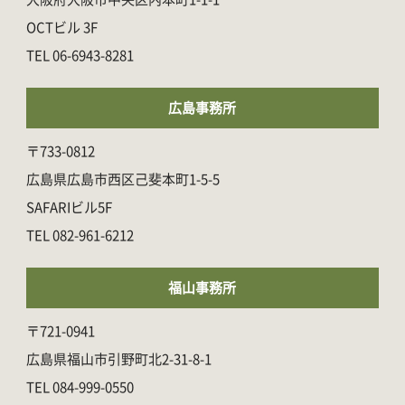
OCTビル 3F
06-6943-8281
広島事務所
〒733-0812
広島県広島市西区己斐本町1-5-5
SAFARIビル5F
082-961-6212
福山事務所
〒721-0941
広島県福山市引野町北2-31-8-1
084-999-0550