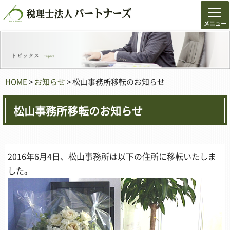
HOME
>
お知らせ
> 松山事務所移転のお知らせ
松山事務所移転のお知らせ
2016年6月4日、松山事務所は以下の住所に移転いたしま
した。