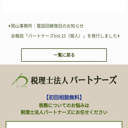
岡山事務所：電話回線復旧のお知らせ
会報誌「パートナーズVol.15（個人）」を発行しました
一覧に戻る
【初回相談無料】
税務についてのお悩みは
税理士法人パートナーズにお任せください