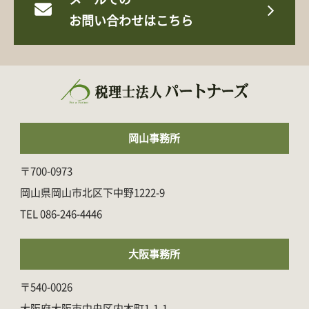
お問い合わせはこちら
岡山事務所
〒700-0973
岡山県岡山市北区下中野1222-9
086-246-4446
大阪事務所
〒540-0026
大阪府大阪市中央区内本町1-1-1