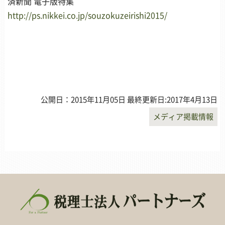
済新聞 電子版特集
http://ps.nikkei.co.jp/souzokuzeirishi2015/
公開日：2015年11月05日 最終更新日:2017年4月13日
メディア掲載情報