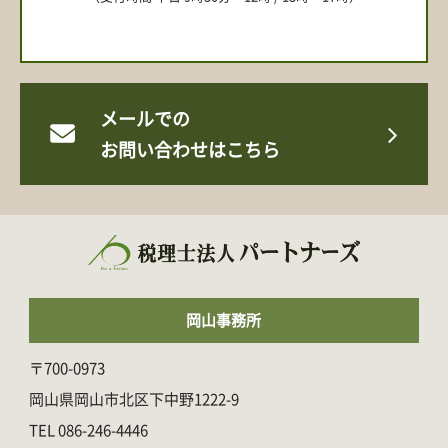
メールでの
お問い合わせはこちら
岡山事務所
〒700-0973
岡山県岡山市北区下中野1222-9
086-246-4446