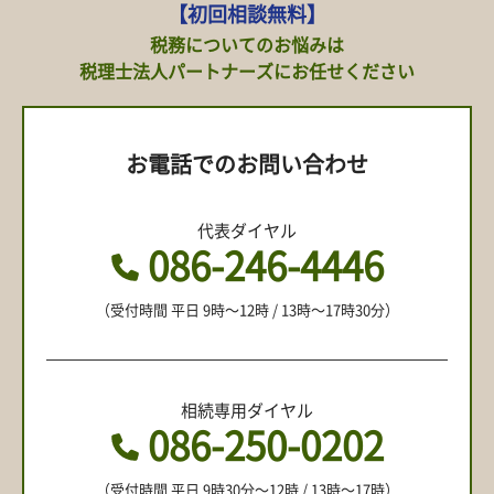
【初回相談無料】
税務についてのお悩みは
税理士法人パートナーズにお任せください
お電話でのお問い合わせ
代表ダイヤル
086-246-4446
（受付時間 平日 9時〜12時 / 13時〜17時30分）
相続専用ダイヤル
086-250-0202
（受付時間 平日 9時30分〜12時 / 13時〜17時）