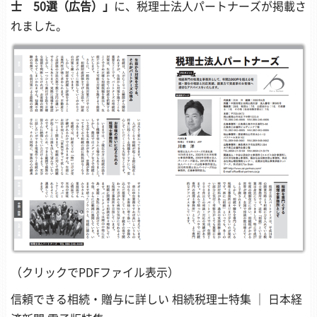
士 50選（広告）」
に、税理士法人パートナーズが掲載さ
れました。
（クリックでPDFファイル表示）
信頼できる相続・贈与に詳しい 相続税理士特集 ｜ 日本経