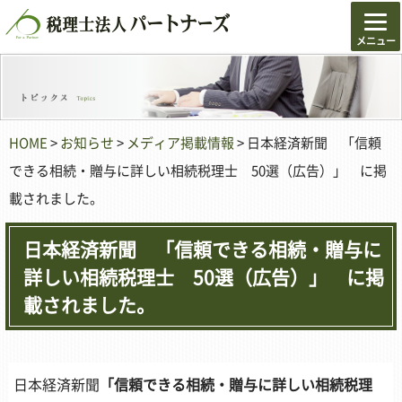
HOME
>
お知らせ
>
メディア掲載情報
> 日本経済新聞 「信頼
できる相続・贈与に詳しい相続税理士 50選（広告）」 に掲
載されました。
日本経済新聞 「信頼できる相続・贈与に
詳しい相続税理士 50選（広告）」 に掲
載されました。
日本経済新聞
「信頼できる相続・贈与に詳しい相続税理