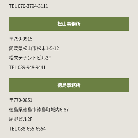
070-3794-3111
松山事務所
〒790-0915
愛媛県松山市松末1-5-12
松末テナントビル3F
089-948-9441
徳島事務所
〒770-0851
徳島県徳島市徳島町城内6-87
尾野ビル2F
088-655-6554