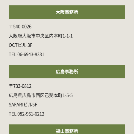
大阪事務所
〒540-0026
大阪府大阪市中央区内本町1-1-1
OCTビル 3F
06-6943-8281
広島事務所
〒733-0812
広島県広島市西区己斐本町1-5-5
SAFARIビル5F
082-961-6212
福山事務所