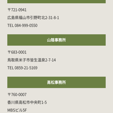
〒721-0941
広島県福山市引野町北2-31-8-1
084-999-0550
山陰事務所
〒683-0001
鳥取県米子市皆生温泉2-7-14
0859-21-5169
高松事務所
〒760-0007
香川県高松市中央町1-5
MBSビル5F