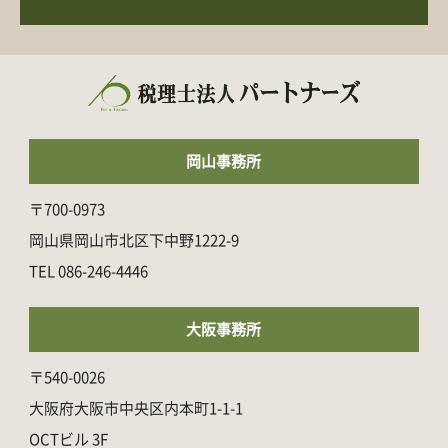
岡山事務所
〒700-0973
岡山県岡山市北区下中野1222-9
086-246-4446
大阪事務所
〒540-0026
大阪府大阪市中央区内本町1-1-1
OCTビル 3F