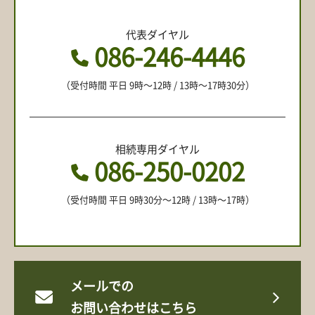
代表ダイヤル
086-246-4446
（受付時間 平日 9時〜12時 / 13時〜17時30分）
相続専用ダイヤル
086-250-0202
（受付時間 平日 9時30分〜12時 / 13時〜17時）
メールでの
お問い合わせはこちら