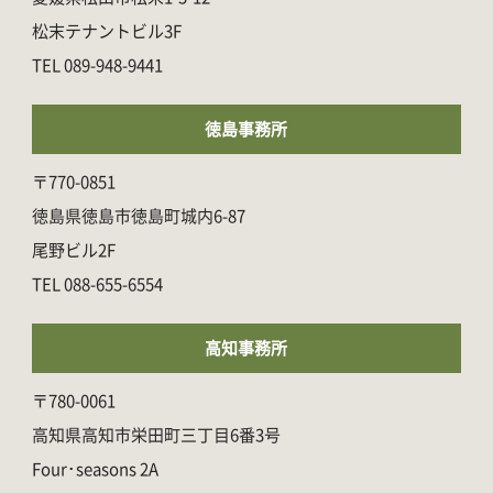
松末テナントビル3F
089-948-9441
徳島事務所
〒770-0851
徳島県徳島市徳島町城内6-87
尾野ビル2F
088-655-6554
高知事務所
〒780-0061
高知県高知市栄田町三丁目6番3号
Four･seasons 2A