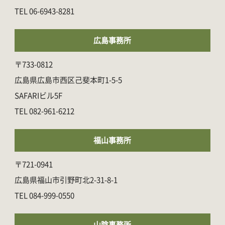
06-6943-8281
広島事務所
〒733-0812
広島県広島市西区己斐本町1-5-5
SAFARIビル5F
082-961-6212
福山事務所
〒721-0941
広島県福山市引野町北2-31-8-1
084-999-0550
山陰事務所