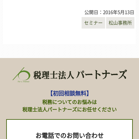
公開日：2016年5月13日
セミナー
松山事務所
【初回相談無料】
税務についてのお悩みは
税理士法人パートナーズにお任せください
お電話でのお問い合わせ