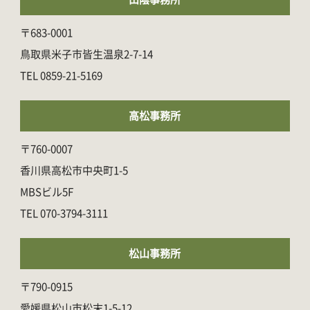
〒683-0001
鳥取県米子市皆生温泉2-7-14
0859-21-5169
高松事務所
〒760-0007
香川県高松市中央町1-5
MBSビル5F
070-3794-3111
松山事務所
〒790-0915
愛媛県松山市松末1-5-12