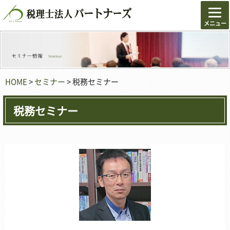
HOME
>
セミナー
> 税務セミナー
税務セミナー