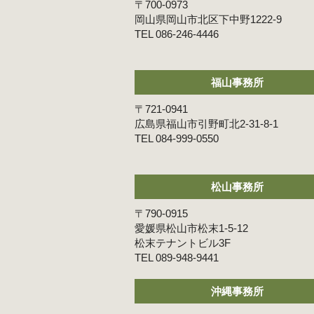
〒700-0973
岡山県岡山市北区下中野1222-9
086-246-4446
福山事務所
〒721-0941
広島県福山市引野町北2-31-8-1
084-999-0550
松山事務所
〒790-0915
愛媛県松山市松末1-5-12
松末テナントビル3F
089-948-9441
沖縄事務所