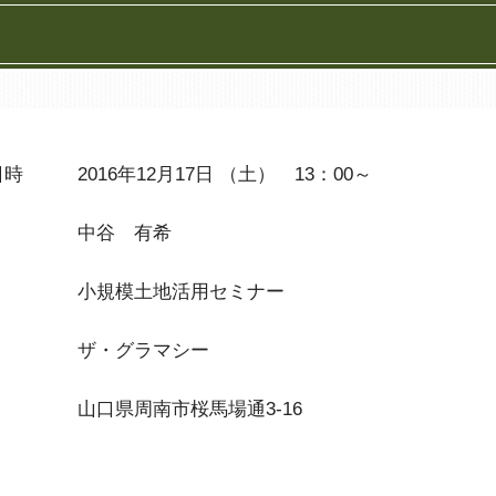
日時
2016年12月17日 （土） 13：00～
中谷 有希
小規模土地活用セミナー
ザ・グラマシー
山口県周南市桜馬場通3-16