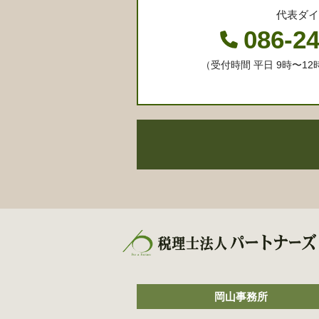
代表ダイ
086-2
（受付時間 平日 9時〜12時
岡山事務所