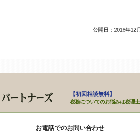
公開日：2016年12
【初回相談無料】
税務についてのお悩みは
税理士
お電話でのお問い合わせ