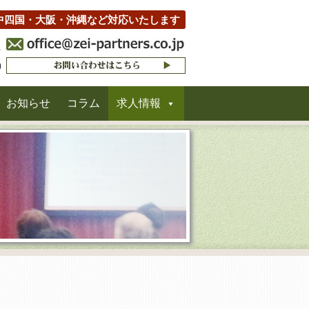
中四国・大阪・沖縄など対応いたします
お知らせ
コラム
求人情報