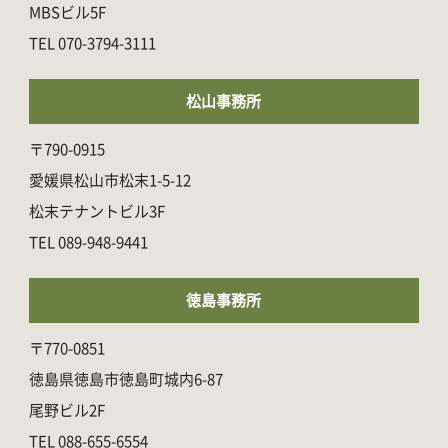
MBSビル5F
070-3794-3111
松山事務所
〒790-0915
愛媛県松山市松末1-5-12
松末テナントビル3F
089-948-9441
徳島事務所
〒770-0851
徳島県徳島市徳島町城内6-87
尾野ビル2F
088-655-6554