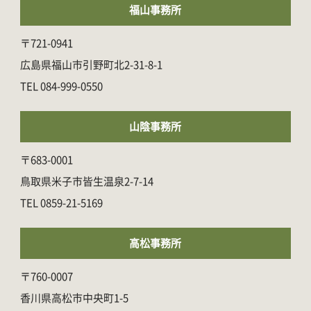
福山事務所
〒721-0941
広島県福山市引野町北2-31-8-1
084-999-0550
山陰事務所
〒683-0001
鳥取県米子市皆生温泉2-7-14
0859-21-5169
高松事務所
〒760-0007
香川県高松市中央町1-5