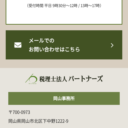
（受付時間 平日 9時30分〜12時 / 13時〜17時）
メールでの
お問い合わせはこちら
岡山事務所
〒700-0973
岡山県岡山市北区下中野1222-9