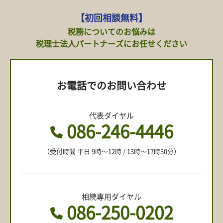
【初回相談無料】
税務についてのお悩みは
税理士法人パートナーズにお任せください
お電話でのお問い合わせ
代表ダイヤル
086-246-4446
（受付時間 平日 9時〜12時 / 13時〜17時30分）
相続専用ダイヤル
086-250-0202