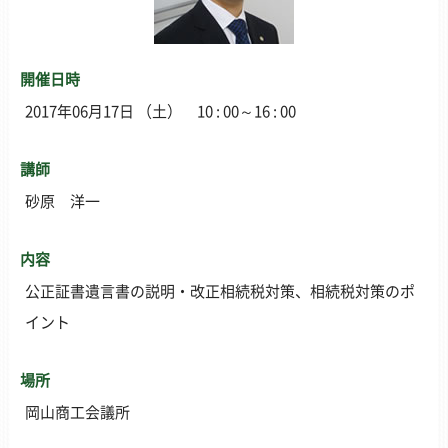
開催日時
2017年06月17日 （土） 10 : 00～16 : 00
講師
砂原 洋一
内容
公正証書遺言書の説明・改正相続税対策、相続税対策のポ
イント
場所
岡山商工会議所