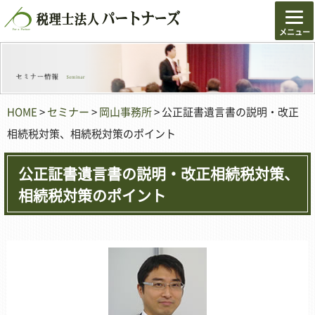
HOME
>
セミナー
>
岡山事務所
> 公正証書遺言書の説明・改正
相続税対策、相続税対策のポイント
公正証書遺言書の説明・改正相続税対策、
相続税対策のポイント