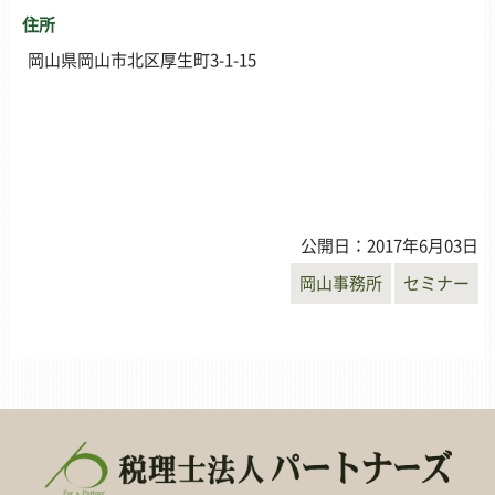
住所
岡山県岡山市北区厚生町3-1-15
公開日：2017年6月03日
岡山事務所
セミナー