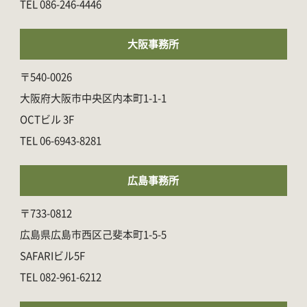
086-246-4446
大阪事務所
〒540-0026
大阪府大阪市中央区内本町1-1-1
OCTビル 3F
06-6943-8281
広島事務所
〒733-0812
広島県広島市西区己斐本町1-5-5
SAFARIビル5F
082-961-6212