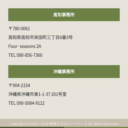
高知事務所
〒780-0061
高知県高知市栄田町三丁目6番3号
Four･seasons 2A
088-856-7360
沖縄事務所
〒904-2154
沖縄県沖縄市東1-1-37 201号室
090-5084-9122
Copyright © 2003 - 2026 税理士法人パートナーズ All rights Reserved.