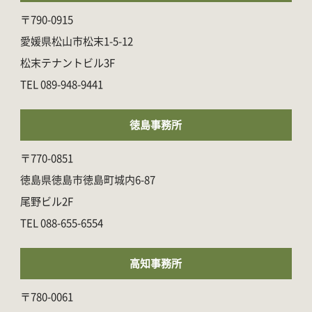
〒790-0915
愛媛県松山市松末1-5-12
松末テナントビル3F
089-948-9441
徳島事務所
〒770-0851
徳島県徳島市徳島町城内6-87
尾野ビル2F
088-655-6554
高知事務所
〒780-0061