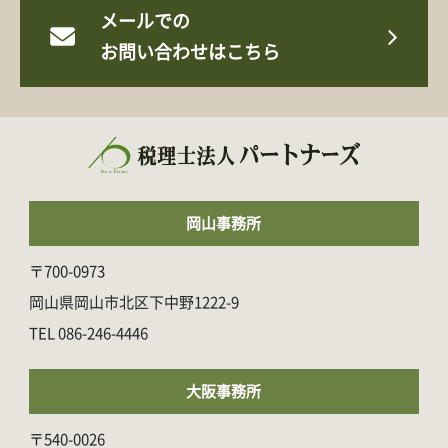
メールでの
お問い合わせはこちら
岡山事務所
〒700-0973
岡山県岡山市北区下中野1222-9
086-246-4446
大阪事務所
〒540-0026