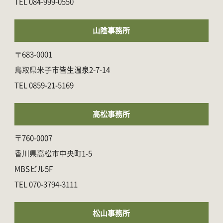
084-999-0550
山陰事務所
〒683-0001
鳥取県米子市皆生温泉2-7-14
0859-21-5169
高松事務所
〒760-0007
香川県高松市中央町1-5
MBSビル5F
070-3794-3111
松山事務所