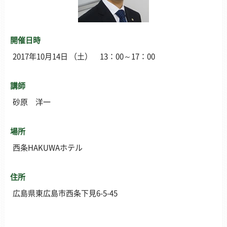
開催日時
2017年10月14日 （土） 13：00～17：00
講師
砂原 洋一
場所
西条HAKUWAホテル
住所
広島県東広島市西条下見6-5-45