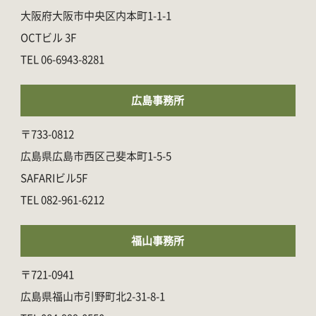
大阪府大阪市中央区内本町1-1-1
OCTビル 3F
06-6943-8281
広島事務所
〒733-0812
広島県広島市西区己斐本町1-5-5
SAFARIビル5F
082-961-6212
福山事務所
〒721-0941
広島県福山市引野町北2-31-8-1