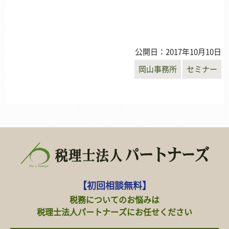
公開日：2017年10月10日
岡山事務所
セミナー
【初回相談無料】
税務についてのお悩みは
税理士法人パートナーズにお任せください