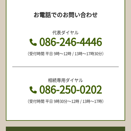
お電話でのお問い合わせ
代表ダイヤル
086-246-4446
（受付時間 平日 9時〜12時 / 13時〜17時30分）
相続専用ダイヤル
086-250-0202
（受付時間 平日 9時30分〜12時 / 13時〜17時）