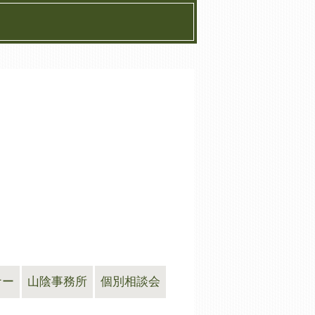
ナー
山陰事務所
個別相談会