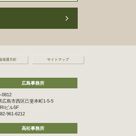
報保護方針
サイトマップ
広島事務所
-0812
広島市西区己斐本町1-5-5
ARIビル5F
82-961-6212
高松事務所