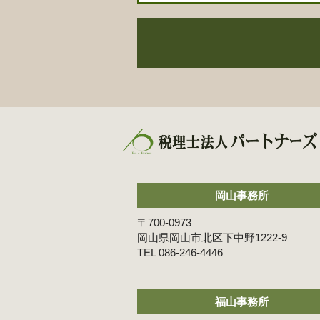
岡山事務所
〒700-0973
岡山県岡山市北区下中野1222-9
086-246-4446
福山事務所