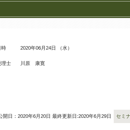
日時
2020年06月24日 （水）
税理士
川原 康寛
公開日：2020年6月20日 最終更新日:2020年6月29日
セミ