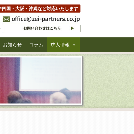
中四国・大阪・沖縄など対応いたします
お知らせ
コラム
求人情報