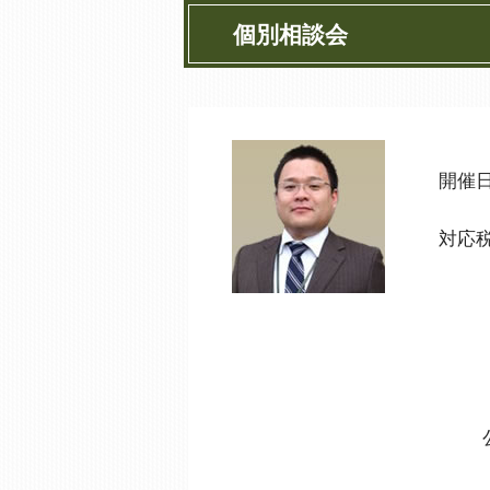
個別相談会
開催
対応