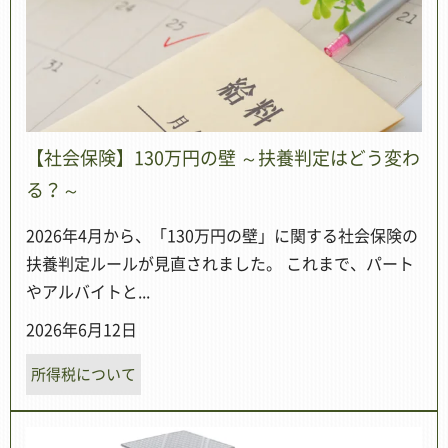
【社会保険】130万円の壁 ～扶養判定はどう変わ
る？～
2026年4月から、「130万円の壁」に関する社会保険の
扶養判定ルールが見直されました。 これまで、パート
やアルバイトと...
2026年6月12日
所得税について