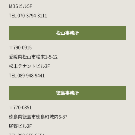
MBSビル5F
070-3794-3111
松山事務所
〒790-0915
愛媛県松山市松末1-5-12
松末テナントビル3F
089-948-9441
徳島事務所
〒770-0851
徳島県徳島市徳島町城内6-87
尾野ビル2F