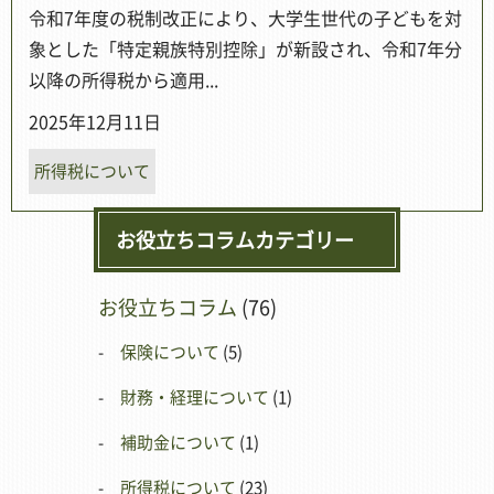
令和7年度の税制改正により、大学生世代の子どもを対
象とした「特定親族特別控除」が新設され、令和7年分
以降の所得税から適用...
2025年12月11日
所得税について
お役立ちコラムカテゴリー
お役立ちコラム
(76)
保険について
(5)
財務・経理について
(1)
補助金について
(1)
所得税について
(23)