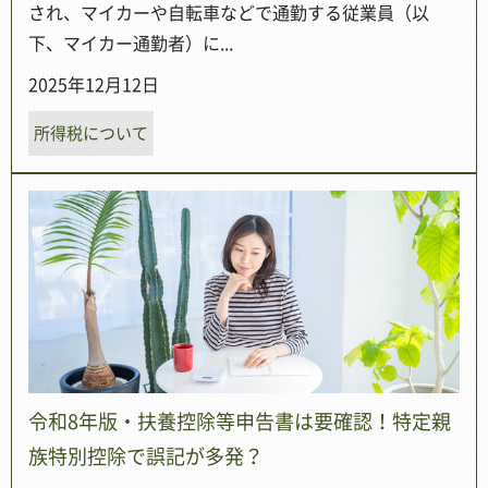
され、マイカーや自転車などで通勤する従業員（以
下、マイカー通勤者）に...
2025年12月12日
所得税について
令和8年版・扶養控除等申告書は要確認！特定親
族特別控除で誤記が多発？