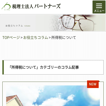
TOPページ
>
お役立ちコラム
> 所得税について
「所得税について」カテゴリーのコラム記事