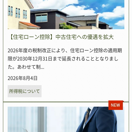
【住宅ローン控除】中古住宅への優遇を拡大
2026年度の税制改正により、住宅ローン控除の適用期
限が2030年12月31日まで延長されることとなりまし
た。あわせて制...
2026年8月4日
所得税について