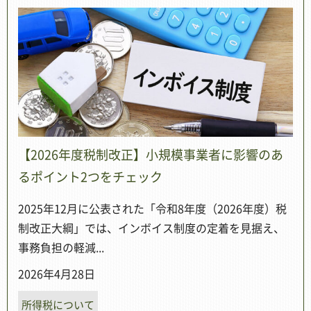
【2026年度税制改正】小規模事業者に影響のあ
るポイント2つをチェック
2025年12月に公表された「令和8年度（2026年度）税
制改正大綱」では、インボイス制度の定着を見据え、
事務負担の軽減...
2026年4月28日
所得税について