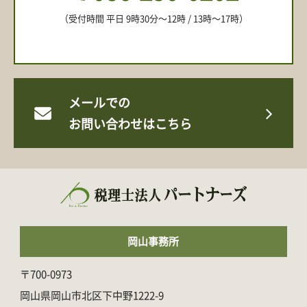
（受付時間 平日 9時30分〜12時 / 13時〜17時）
メールでの
お問い合わせはこちら
岡山事務所
〒700-0973
岡山県岡山市北区下中野1222-9