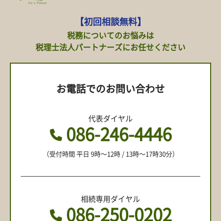
【初回相談無料】
税務についてのお悩みは
税理士法人パートナーズにお任せください
お電話でのお問い合わせ
代表ダイヤル
086-246-4446
（受付時間 平日 9時〜12時 / 13時〜17時30分）
相続専用ダイヤル
086-250-0202