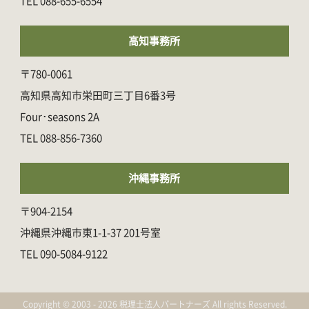
088-655-6554
高知事務所
〒780-0061
高知県高知市栄田町三丁目6番3号
Four･seasons 2A
088-856-7360
沖縄事務所
〒904-2154
沖縄県沖縄市東1-1-37 201号室
090-5084-9122
Copyright © 2003 - 2026 税理士法人パートナーズ All rights Reserved.