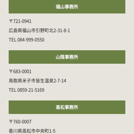
福山事務所
〒721-0941
広島県福山市引野町北2-31-8-1
084-999-0550
山陰事務所
〒683-0001
鳥取県米子市皆生温泉2-7-14
0859-21-5169
高松事務所
〒760-0007
香川県高松市中央町1-5