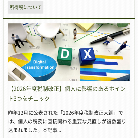
所得税について
【2026年度税制改正】個人に影響のあるポイン
ト3つをチェック
昨年12月に公表された「2026年度税制改正大綱」で
は、個人の税務に直接関わる重要な見直しが複数盛り
込まれました。本記事...