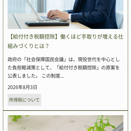
【給付付き税額控除】働くほど手取りが増える仕
組みづくりとは？
政府の「社会保障国民会議」は、現役世代を中心とし
た負担軽減策として、「給付付き税額控除」の原案を
公表しました。 この制度...
2026年8月3日
所得税について