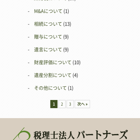
M&Aについて
(1)
相続について
(13)
贈与について
(9)
遺言について
(9)
財産評価について
(10)
遺産分割について
(4)
その他について
(1)
1
2
3
次へ »