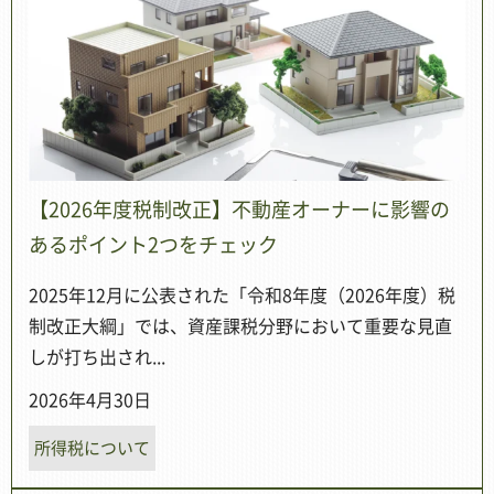
【2026年度税制改正】不動産オーナーに影響の
あるポイント2つをチェック
2025年12月に公表された「令和8年度（2026年度）税
制改正大綱」では、資産課税分野において重要な見直
しが打ち出され...
2026年4月30日
所得税について