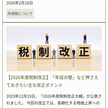
2026年2月16日
所得税について
【2026年度税制改正】「年収の壁」など押さえ
ておきたい主な改正ポイント
2025年12月19日、「2026年度税制改正大綱」が公表さ
れました。 今回の改正では、長期化する物価上昇への