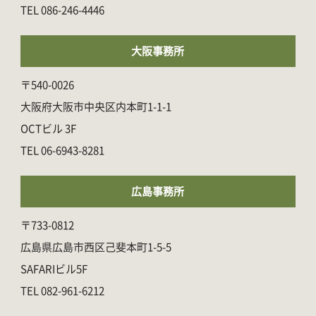
086-246-4446
大阪事務所
〒540-0026
大阪府大阪市中央区内本町1-1-1
OCTビル 3F
06-6943-8281
広島事務所
〒733-0812
広島県広島市西区己斐本町1-5-5
SAFARIビル5F
082-961-6212