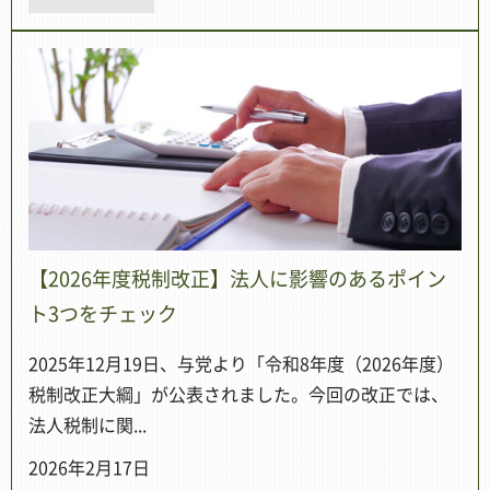
【2026年度税制改正】法人に影響のあるポイン
ト3つをチェック
2025年12月19日、与党より「令和8年度（2026年度）
税制改正大綱」が公表されました。今回の改正では、
法人税制に関...
2026年2月17日