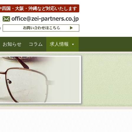
中四国・大阪・沖縄など対応いたします
お知らせ
コラム
求人情報