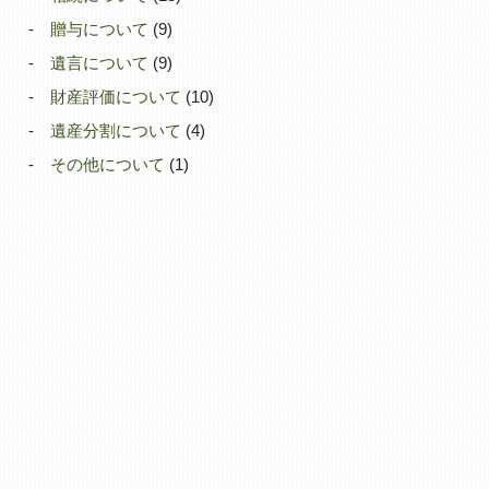
贈与について
(9)
遺言について
(9)
財産評価について
(10)
遺産分割について
(4)
その他について
(1)