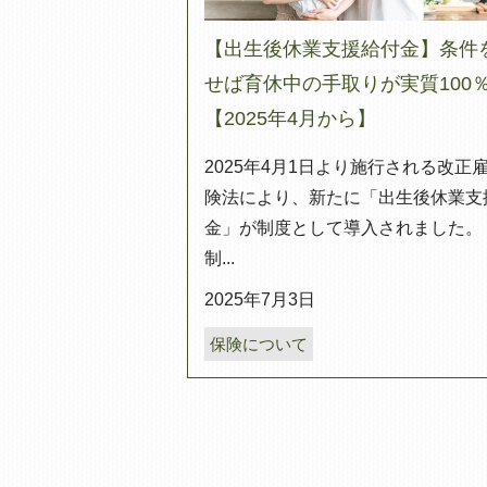
【出生後休業支援給付金】条件
せば育休中の手取りが実質100
【2025年4月から】
2025年4月1日より施行される改正
険法により、新たに「出生後休業支
金」が制度として導入されました。
制...
2025年7月3日
保険について