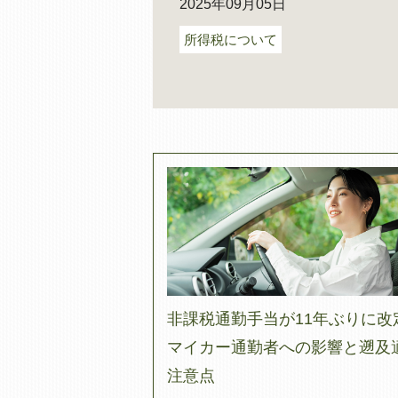
2025年09月05日
所得税について
非課税通勤手当が11年ぶりに改
マイカー通勤者への影響と遡及
注意点